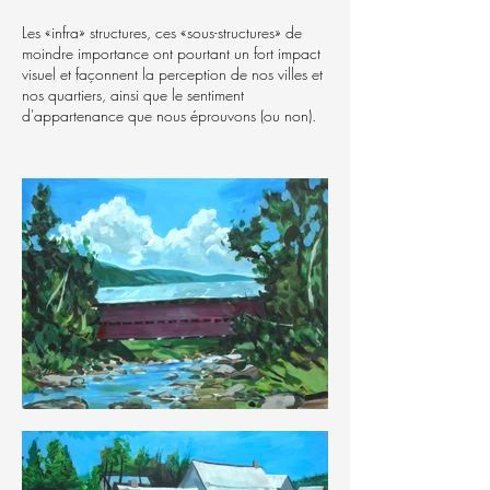
Les «infra» structures, ces «sous-structures» de
moindre importance ont pourtant un fort impact
visuel et façonnent la perception de nos villes et
nos quartiers, ainsi que le sentiment
d'appartenance que nous éprouvons (ou non).